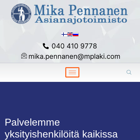
040 410 9778
mika.pennanen@mplaki.com
Palvelemme
yksityishenkilöitä kaikissa